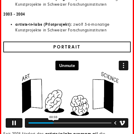
Kunstprojekte in Schweizer Forschungsinstituten
2003 - 2004
artists-in-labs (Pilotprojekt):
zwölf 3-6-monatige
Kunstprojekte in Schweizer Forschungsinstituten
PORTRAIT