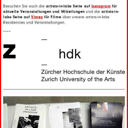
Besuchen Sie auch die
artists-in-labs Seite auf
Instagram
für
aktuelle Veranstaltungen und Mitteilungen
und die
artists-in-
labs Seite auf
Vimeo
für Filme
über unsere artists-in-labs
Residencies und Veranstaltungen.
****