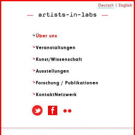
Deutsch
|
English
Über uns
Veranstaltungen
Kunst/
Wissenschaft
Ausstellungen
Forschung / Publikationen
Kontakt
Netzwerk