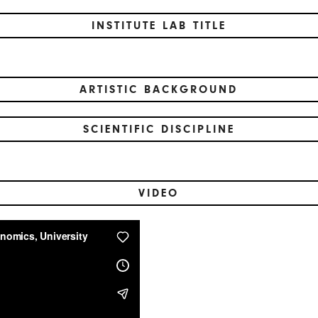
INSTITUTE LAB TITLE
ARTISTIC BACKGROUND
SCIENTIFIC DISCIPLINE
VIDEO