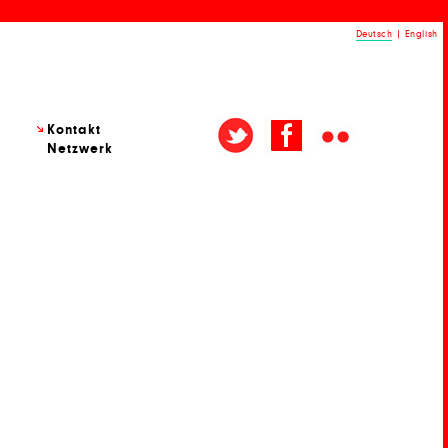
Deutsch
|
English
Kontakt
Netzwerk