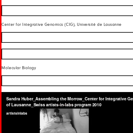
Center for Integrative Genomics (CIG), Université de Lausanne
Molecular Biology