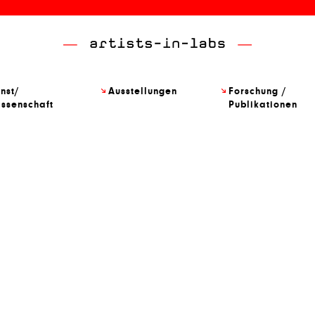
nst/
Ausstellungen
Forschung /
ssenschaft
Publikationen