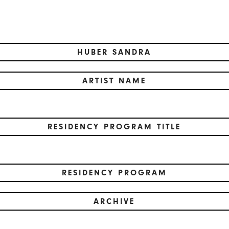
HUBER SANDRA
ARTIST NAME
RESIDENCY PROGRAM TITLE
RESIDENCY PROGRAM
ARCHIVE