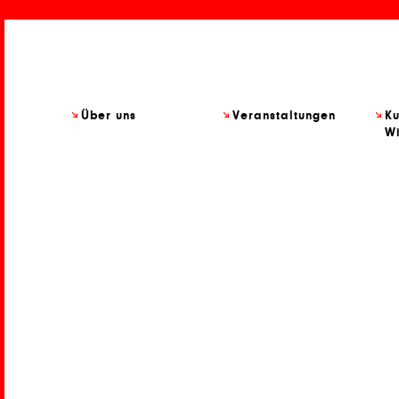
Über uns
Veranstaltungen
Ku
Wi