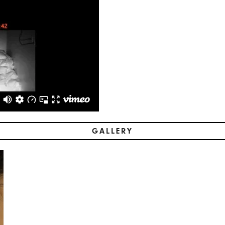
GALLERY