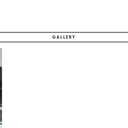
GALLERY