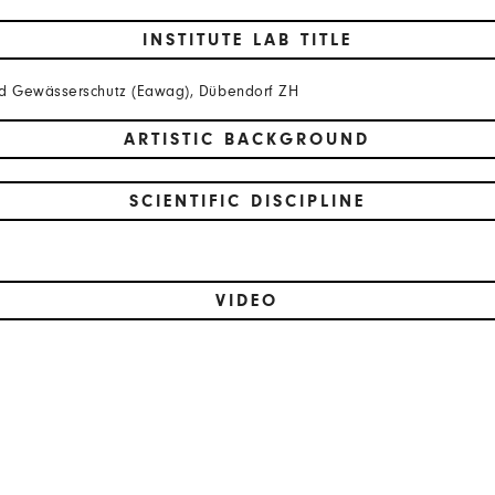
INSTITUTE LAB TITLE
und Gewässerschutz (Eawag), Dübendorf ZH
ARTISTIC BACKGROUND
SCIENTIFIC DISCIPLINE
VIDEO