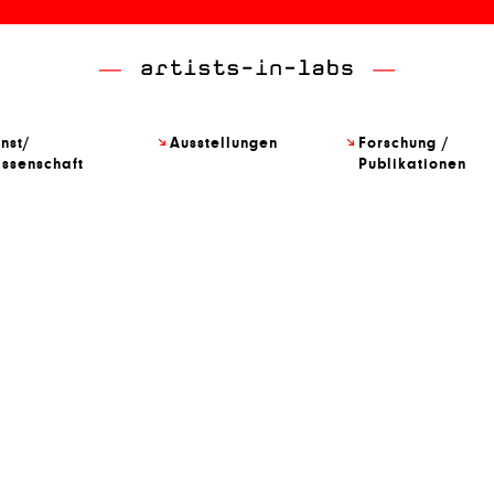
nst/
Ausstellungen
Forschung /
ssenschaft
Publikationen