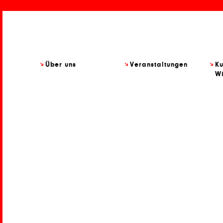
Über uns
Veranstaltungen
Ku
Wi