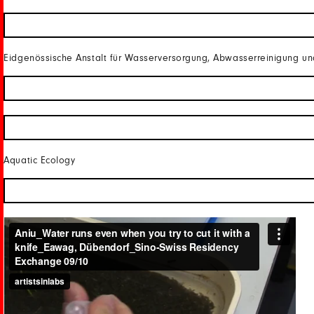
Eidgenössische Anstalt für Wasserversorgung, Abwasserreinigung 
Aquatic Ecology