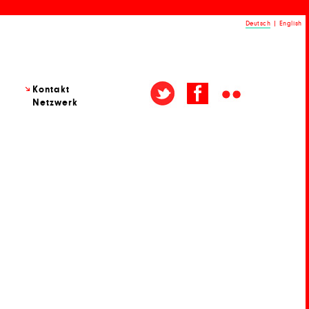
Deutsch
|
English
Kontakt
Netzwerk