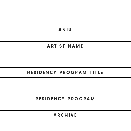
ANIU
ARTIST NAME
RESIDENCY PROGRAM TITLE
RESIDENCY PROGRAM
ARCHIVE